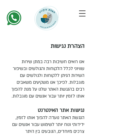
הצהרת נגישות​
אנו רואים חשיבות רבה במתן שירות
שוויוני לכלל הלקוחות והגולשים ובשיפור
השירות הניתן ללקוחות ולגולשים עם
מוגבלות. לפיכך אנו משקיעים משאבים
רבים בהנגשת האתר שלנו על מנת להפוך
אותו לזמין יותר עבור אנשים עם מוגבלות.
נגישות אתר האינטרנט
הנגשת האתר נועדה להפוך אותו לזמין,
ידידותי ונוח יותר לשימוש עבור אנשים עם
צרכים מיוחדים, הנובעים בין היתר