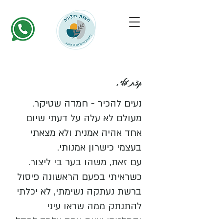
קצת עלי,
נעים להכיר - חמדה שטיקר.
מעולם לא עלה על דעתי שיום
אחד אהיה אמנית ולא מצאתי
בעצמי כישרון אמנותי.
עם זאת, משהו בער בי ליצור.
כשראיתי בפעם הראשונה פיסול
ברשת נעתקה נשימתי, לא יכלתי
להתנתק ממה שראו עיני