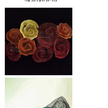
גלריית היצירות שלי