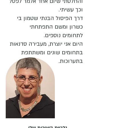
והחלטתי שיום אחד אלמד לפסל
וכך עשיתי.
דרך הפיסול הבנתי שטמון בי
כשרון ומשם התפתחתי
לתחומים נוספים.
היום אני יוצרת, מעבירה סדנאות
בתחומים שונים ומשתתפת
בתערוכות.